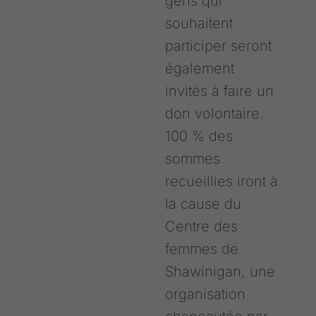
gens qui
souhaitent
participer seront
également
invités à faire un
don volontaire.
100 % des
sommes
recueillies iront à
la cause du
Centre des
femmes de
Shawinigan, une
organisation