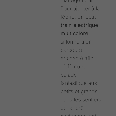
manège forain.
Pour ajouter à la
féerie, un petit
train électrique
multicolore
sillonnera un
parcours
enchanté afin
d’offrir une
balade
fantastique aux
petits et grands
dans les sentiers
de la forêt