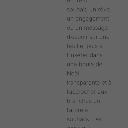
écrire un
souhait, un rêve,
un engagement
ou un message
d’espoir sur une
feuille, puis à
l’insérer dans
une boule de
Noël
transparente et à
l’accrocher aux
branches de
l’arbre à
souhaits. Les