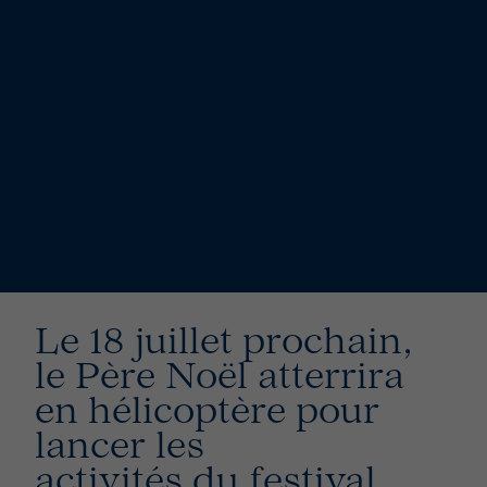
Le 18 juillet prochain,
le Père Noël atterrira
en hélicoptère pour
lancer les
activités du festival