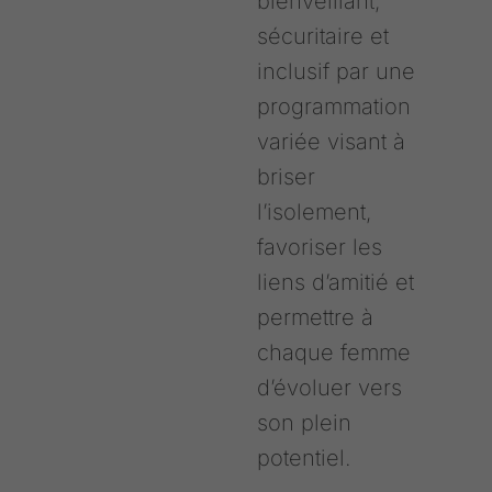
bienveillant,
sécuritaire et
inclusif par une
programmation
variée visant à
briser
l’isolement,
favoriser les
liens d’amitié et
permettre à
chaque femme
d’évoluer vers
son plein
potentiel.