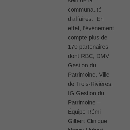
sein de la
communauté
d’affaires. En
effet, l’événement
compte plus de
170 partenaires
dont RBC, DMV
Gestion du
Patrimoine, Ville
de Trois-Rivières,
IG Gestion du
Patrimoine –
Équipe Rémi
Gilbert Clinique