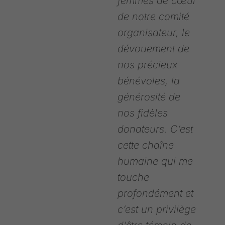
femmes de cœur
de notre comité
organisateur, le
dévouement de
nos précieux
bénévoles, la
générosité de
nos fidèles
donateurs. C’est
cette chaîne
humaine qui me
touche
profondément et
c’est un privilège