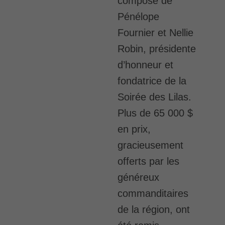
composé de
Pénélope
Fournier et Nellie
Robin, présidente
d’honneur et
fondatrice de la
Soirée des Lilas.
Plus de 65 000 $
en prix,
gracieusement
offerts par les
généreux
commanditaires
de la région, ont