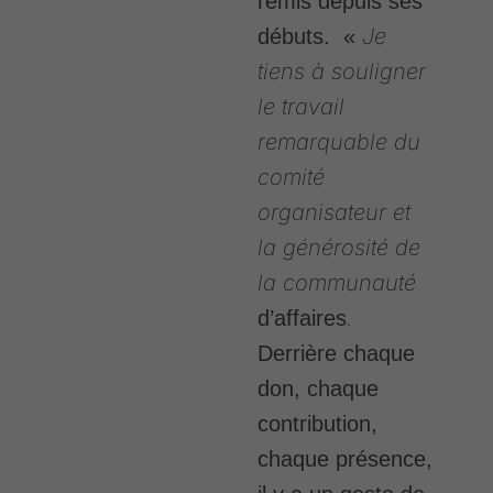
remis depuis ses
Je
débuts. «
tiens à souligner
le travail
remarquable du
comité
organisateur et
la générosité de
la communauté
.
d’affaires
Derrière chaque
don, chaque
contribution,
chaque présence,