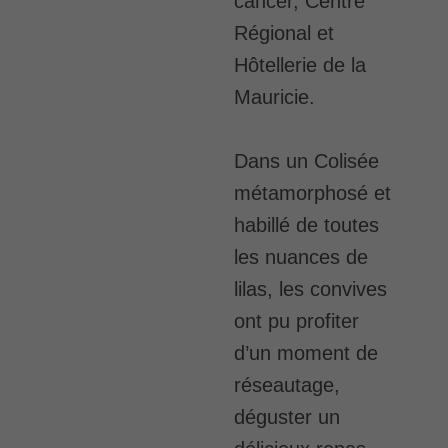
cancer, Centre
Régional et
Hôtellerie de la
Mauricie.
Dans un Colisée
métamorphosé et
habillé de toutes
les nuances de
lilas, les convives
ont pu profiter
d’un moment de
réseautage,
déguster un