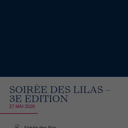
SOIRÉE DES LILAS –
3E ÉDITION
27 MAI 2026