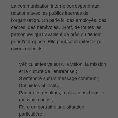
La communication interne correspond aux
relations avec les publics internes de
l’organisation. On parle ici des employés, des
cadres, des bénévoles…Bref, de toutes les
personnes qui travaillent de près ou de loin
pour l’entreprise. Elle peut se manifester par
divers objectifs :
Véhiculer les valeurs, la vision, la mission
et la culture de l’entreprise ;
S’entendre sur un message commun ;
Définir les objectifs ;
Parler des résultats, réalisations, bons et
mauvais coups ;
Faire un portrait d’une situation
particulière ;