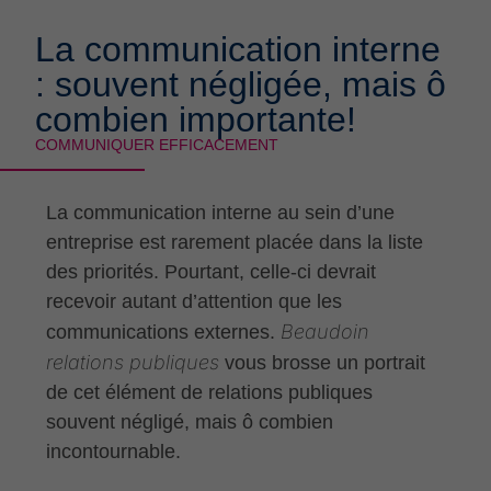
La communication interne
: souvent négligée, mais ô
combien importante!
COMMUNIQUER EFFICACEMENT
La communication interne au sein d’une
entreprise est rarement placée dans la liste
des priorités. Pourtant, celle-ci devrait
recevoir autant d’attention que les
Beaudoin
communications externes.
relations publiques
vous brosse un portrait
de cet élément de relations publiques
souvent négligé, mais ô combien
incontournable.