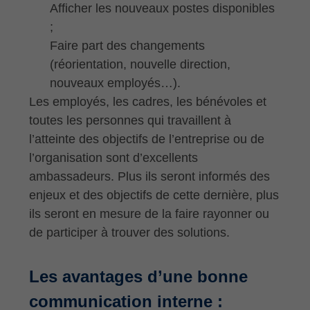
Afficher les nouveaux postes disponibles
;
Faire part des changements
(réorientation, nouvelle direction,
nouveaux employés…).
Les employés, les cadres, les bénévoles et
toutes les personnes qui travaillent à
l’atteinte des objectifs de l’entreprise ou de
l’organisation sont d’excellents
ambassadeurs. Plus ils seront informés des
enjeux et des objectifs de cette dernière, plus
ils seront en mesure de la faire rayonner ou
de participer à trouver des solutions.
Les avantages d’une bonne
communication interne :