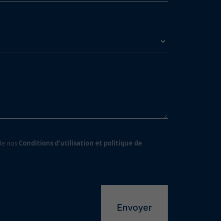
 de nos
Conditions d'utilisation et politique de