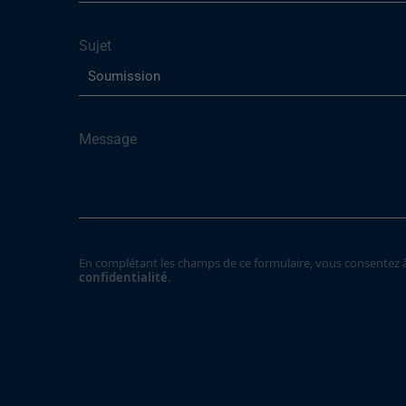
Sujet
Message
En complétant les champs de ce formulaire, vous consentez à 
confidentialité
.