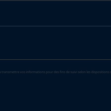
transmettre vos informations pour des fins de suivi selon les dispositions