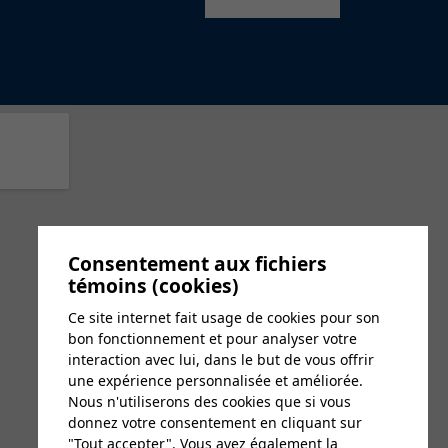
Consentement aux fichiers
témoins (cookies)
Ce site internet fait usage de cookies pour son
bon fonctionnement et pour analyser votre
interaction avec lui, dans le but de vous offrir
une expérience personnalisée et améliorée.
Nous n'utiliserons des cookies que si vous
donnez votre consentement en cliquant sur
"Tout accepter". Vous avez également la