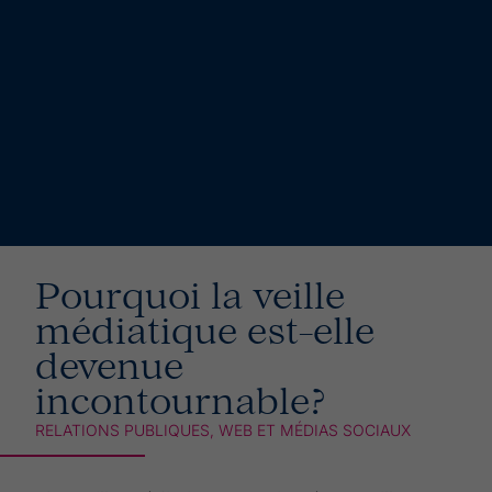
Pourquoi la veille
médiatique est-elle
devenue
incontournable?
RELATIONS PUBLIQUES
,
WEB ET MÉDIAS SOCIAUX