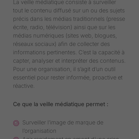
La veille médiatique consiste à surveiller
tout le contenu diffusé sur un ou des sujets
précis dans les médias traditionnels (presse
écrite, radio, télévision) ainsi que sur les
médias numériques (sites web, blogues,
réseaux sociaux) afin de collecter des
informations pertinentes. C’est la capacité à
capter, analyser et interpréter des contenus.
Pour une organisation, il s’agit d’un outil
essentiel pour rester informée, proactive et
réactive.
Ce que la veille médiatique permet :
Surveiller l’image de marque de
l’organisation