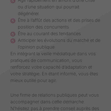
Agir rapidement en amont d’une crise
ou d’une situation qui pourrait
dégénérer
Être à l’affût des actions et des prises de
position des concurrents
Être au courant des tendances
Anticiper les évolutions du marché et de
l’opinion publique
En intégrant la veille médiatique dans vos
pratiques de communication, vous
renforcez votre capacité d’adaptation et
votre stratégie. En étant informé, vous êtes
mieux outillé pour agir.
Une firme de relations publiques peut vous
accompagner dans cette démarche.
N’hésitez pas à prendre conseil auprès des