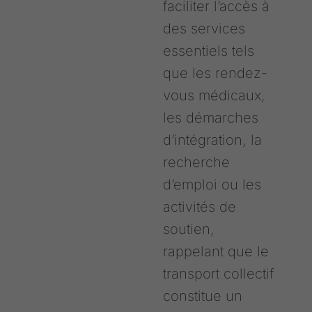
faciliter l’accès à
des services
essentiels tels
que les rendez-
vous médicaux,
les démarches
d’intégration, la
recherche
d’emploi ou les
activités de
soutien,
rappelant que le
transport collectif
constitue un