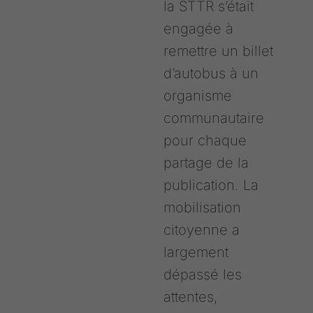
la STTR s’était
engagée à
remettre un billet
d’autobus à un
organisme
communautaire
pour chaque
partage de la
publication. La
mobilisation
citoyenne a
largement
dépassé les
attentes,