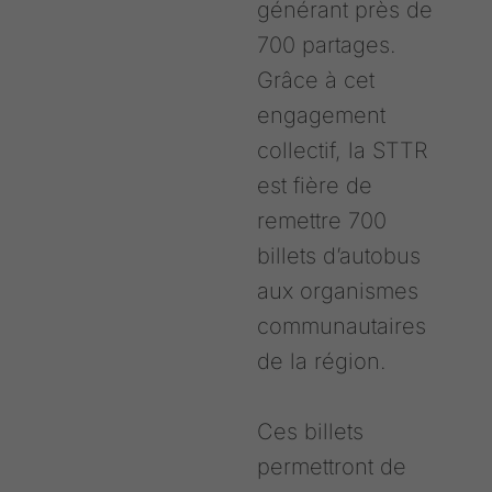
générant près de
700 partages.
Grâce à cet
engagement
collectif, la STTR
est fière de
remettre 700
billets d’autobus
aux organismes
communautaires
de la région.
Ces billets
permettront de