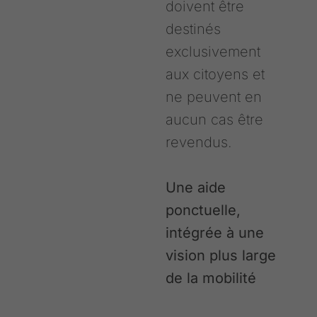
doivent être
destinés
exclusivement
aux citoyens et
ne peuvent en
aucun cas être
revendus.
Une aide
ponctuelle,
intégrée à une
vision plus large
de la mobilité