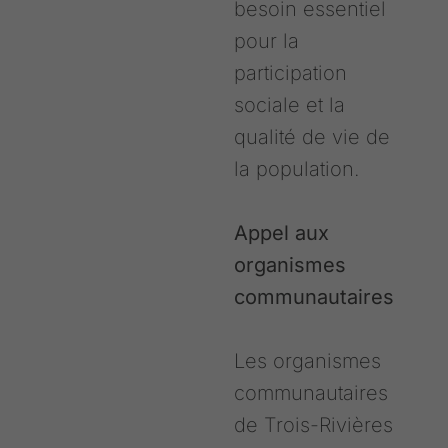
besoin essentiel
pour la
participation
sociale et la
qualité de vie de
la population.
Appel aux
organismes
communautaires
Les organismes
communautaires
de Trois-Rivières