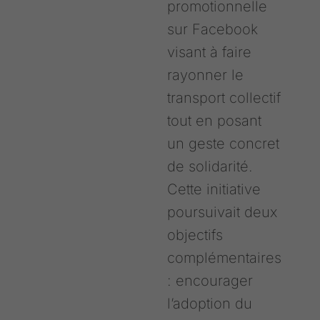
promotionnelle
sur Facebook
visant à faire
rayonner le
transport collectif
tout en posant
un geste concret
de solidarité.
Cette initiative
poursuivait deux
objectifs
complémentaires
: encourager
l’adoption du