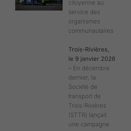
citoyenne au
service des
organismes
communautaires
Trois-Rivières,
le 9 janvier 2026
– En décembre
dernier, la
Société de
transport de
Trois-Rivières
(STTR) lançait
une campagne