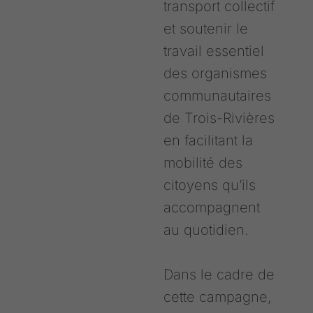
transport collectif
et soutenir le
travail essentiel
des organismes
communautaires
de Trois-Rivières
en facilitant la
mobilité des
citoyens qu’ils
accompagnent
au quotidien.
Dans le cadre de
cette campagne,