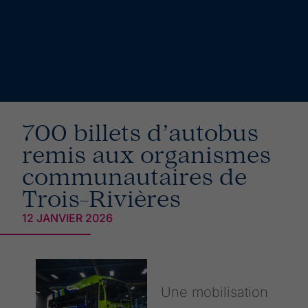
700 billets d’autobus
remis aux organismes
communautaires de
Trois-Rivières
12 JANVIER 2026
Une mobilisation