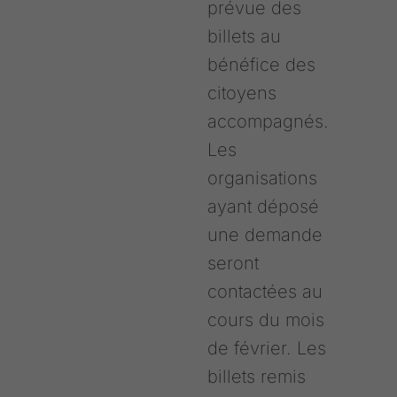
prévue des
billets au
bénéfice des
citoyens
accompagnés.
Les
organisations
ayant déposé
une demande
seront
contactées au
cours du mois
de février. Les
billets remis