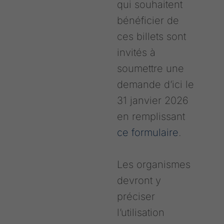
qui souhaitent
bénéficier de
ces billets sont
invités à
soumettre une
demande d’ici le
31 janvier 2026
en remplissant
ce formulaire
.
Les organismes
devront y
préciser
l’utilisation