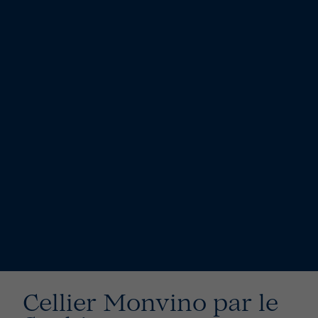
Cellier Monvino par le