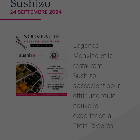
Sushizo
24 SEPTEMBRE 2024
L’agence
Monvino et le
restaurant
Sushizo
s’associent pour
offrir une toute
nouvelle
expérience à
Trois-Rivières