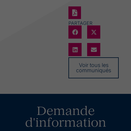
PARTAGER
Voir tous les
communiqués
Demande
d'information