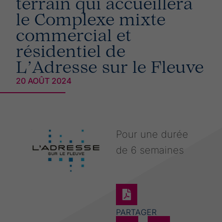
terrain qui accueillera
le Complexe mixte
commercial et
résidentiel de
L’Adresse sur le Fleuve
20 AOÛT 2024
Pour une durée
de 6 semaines
PARTAGER