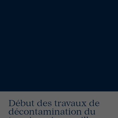
Début des travaux de
décontamination du