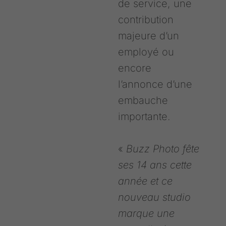
de service, une
contribution
majeure d’un
employé ou
encore
l’annonce d’une
embauche
importante.
«
Buzz Photo fête
ses 14 ans cette
année et ce
nouveau studio
marque une