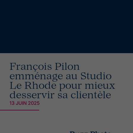
François Pilon
emménage au Studio
Le Rhode pour mieux
desservir sa clientèle
13 JUIN 2025