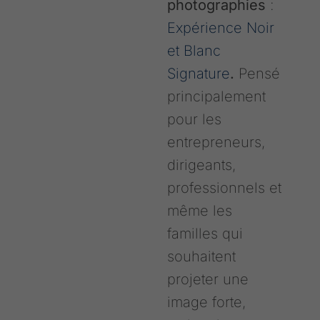
photographies
:
Expérience Noir
et Blanc
Signature
.
Pensé
principalement
pour les
entrepreneurs,
dirigeants,
professionnels et
même les
familles qui
souhaitent
projeter une
image forte,