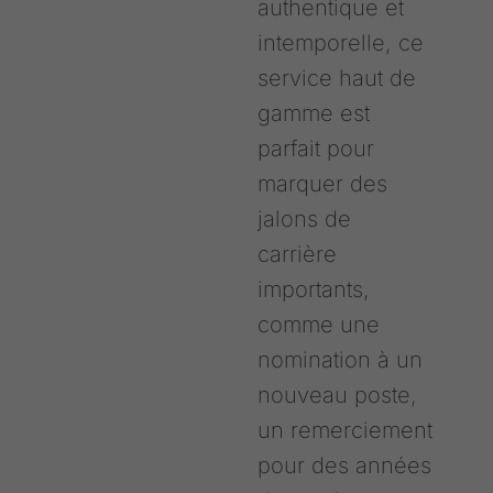
authentique et
intemporelle, ce
service haut de
gamme est
parfait pour
marquer des
jalons de
carrière
importants,
comme une
nomination à un
nouveau poste,
un remerciement
pour des années