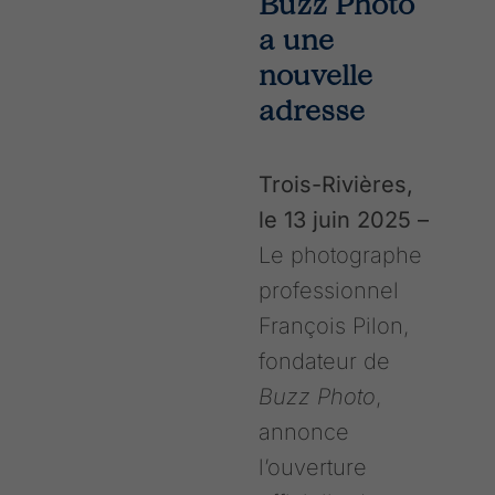
Buzz Photo
a une
nouvelle
adresse
Trois-Rivières,
le 13 juin 2025 –
Le photographe
professionnel
François Pilon,
fondateur de
Buzz Photo
,
annonce
l’ouverture