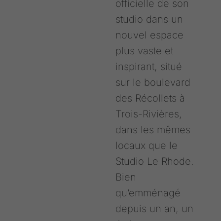
officielle de son
studio dans un
nouvel espace
plus vaste et
inspirant, situé
sur le boulevard
des Récollets à
Trois-Rivières,
dans les mêmes
locaux que le
Studio Le Rhode.
Bien
qu’emménagé
depuis un an, un