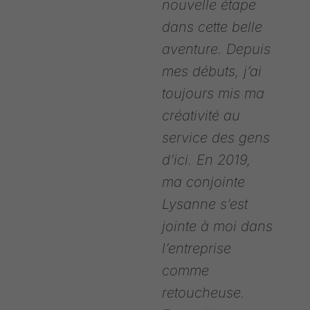
nouvelle étape
dans cette belle
aventure. Depuis
mes débuts, j’ai
toujours mis ma
créativité au
service des gens
d’ici. En 2019,
ma conjointe
Lysanne s’est
jointe à moi dans
l’entreprise
comme
retoucheuse.