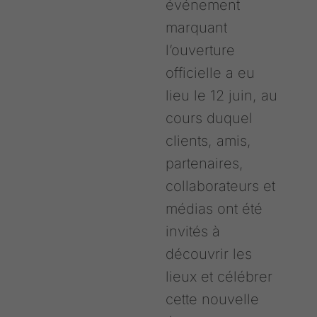
événement
marquant
l’ouverture
officielle a eu
lieu le 12 juin, au
cours duquel
clients, amis,
partenaires,
collaborateurs et
médias ont été
invités à
découvrir les
lieux et célébrer
cette nouvelle