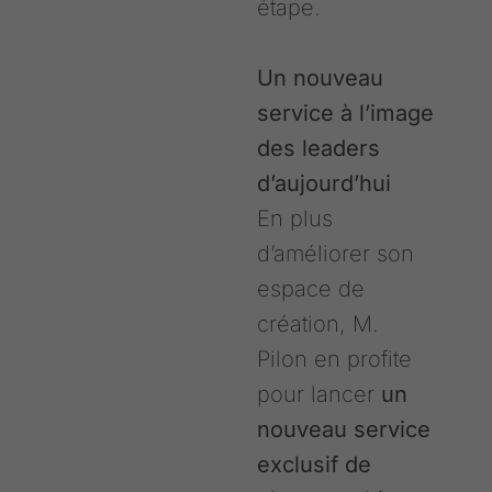
étape.
Un nouveau
service à l’image
des leaders
d’aujourd’hui
En plus
d’améliorer son
espace de
création, M.
Pilon en profite
pour lancer
un
nouveau service
exclusif de