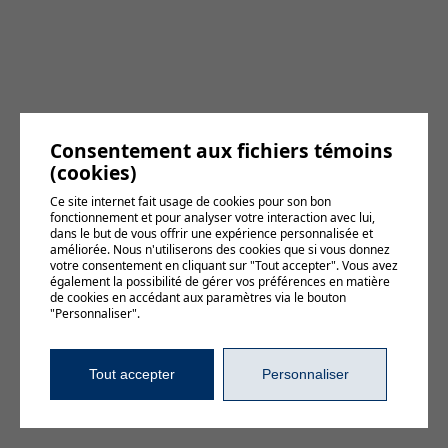
Consentement aux fichiers témoins
(cookies)
Ce site internet fait usage de cookies pour son bon
fonctionnement et pour analyser votre interaction avec lui,
dans le but de vous offrir une expérience personnalisée et
améliorée. Nous n'utiliserons des cookies que si vous donnez
votre consentement en cliquant sur "Tout accepter". Vous avez
également la possibilité de gérer vos préférences en matière
de cookies en accédant aux paramètres via le bouton
"Personnaliser".
Tout accepter
Personnaliser