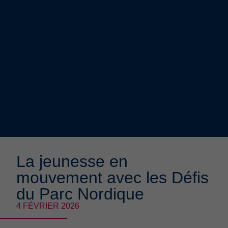
La jeunesse en
mouvement avec les Défis
du Parc Nordique
4 FÉVRIER 2026