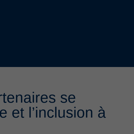
tenaires se
 et l’inclusion à