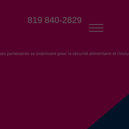
819 840-2829
s partenaires se mobilisent pour la sécurité alimentaire et l’inclus