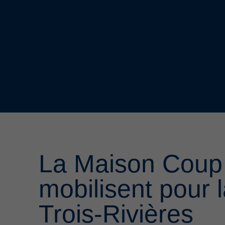
La Maison Coup 
mobilisent pour l
Trois-Rivières