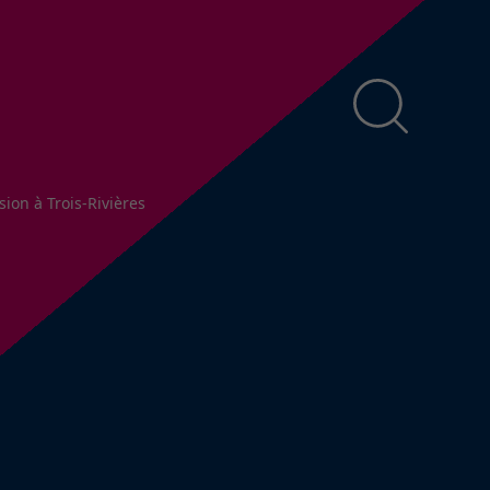
ion à Trois-Rivières