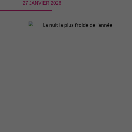
27 JANVIER 2026