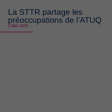
La STTR partage les
préoccupations de l’ATUQ
2 MAI 2025