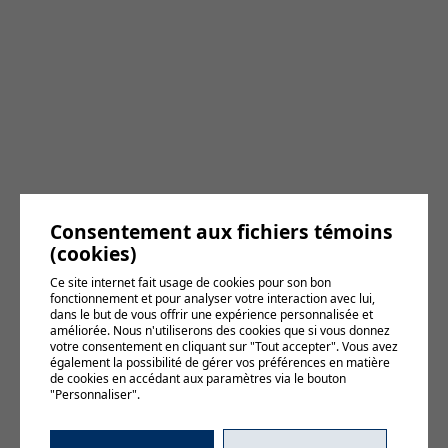
Consentement aux fichiers témoins
(cookies)
Ce site internet fait usage de cookies pour son bon
fonctionnement et pour analyser votre interaction avec lui,
dans le but de vous offrir une expérience personnalisée et
améliorée. Nous n'utiliserons des cookies que si vous donnez
votre consentement en cliquant sur "Tout accepter". Vous avez
également la possibilité de gérer vos préférences en matière
de cookies en accédant aux paramètres via le bouton
"Personnaliser".