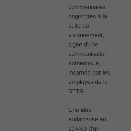
commentaires
engendrés à la
suite du
visionnement,
signe d’une
communication
authentique,
incarnée par les
employés de la
STTR.
Une idée
audacieuse au
service d’un