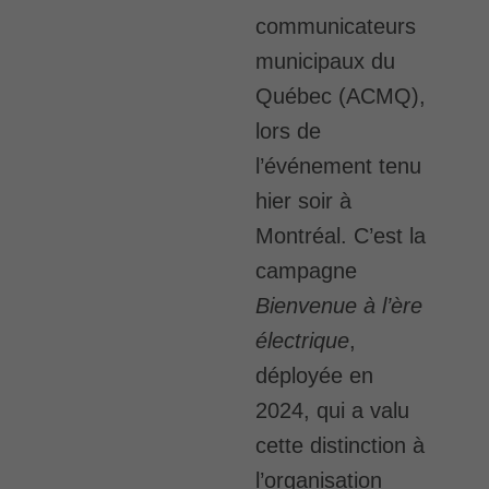
communicateurs
municipaux du
Québec (ACMQ),
lors de
l’événement tenu
hier soir à
Montréal. C’est la
campagne
Bienvenue à l’ère
électrique
,
déployée en
2024, qui a valu
cette distinction à
l’organisation