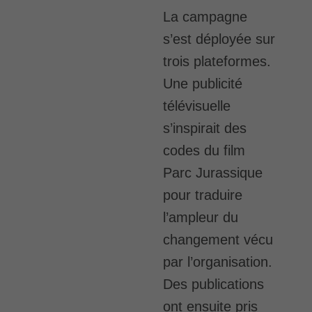
La campagne
s’est déployée sur
trois plateformes.
Une publicité
télévisuelle
s’inspirait des
codes du film
Parc Jurassique
pour traduire
l’ampleur du
changement vécu
par l’organisation.
Des publications
ont ensuite pris