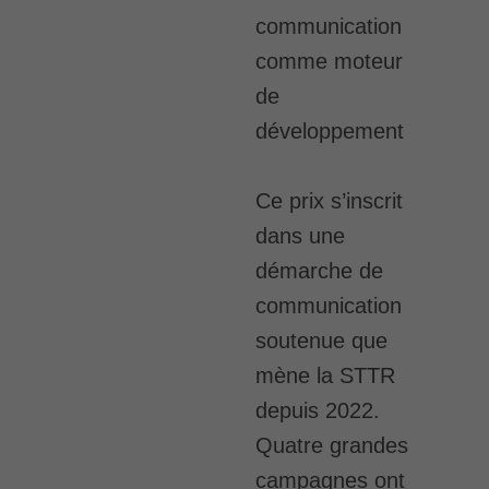
communication
comme moteur
de
développement
Ce prix s’inscrit
dans une
démarche de
communication
soutenue que
mène la STTR
depuis 2022.
Quatre grandes
campagnes ont