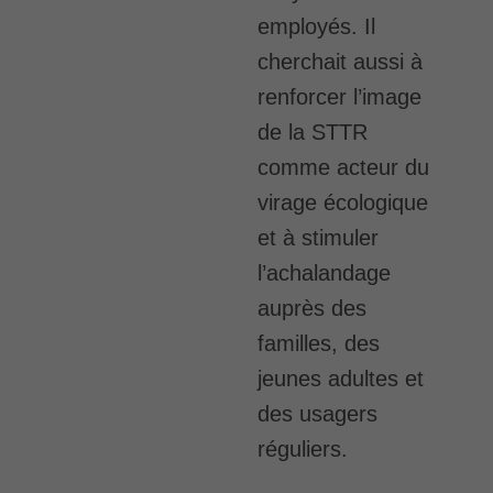
employés. Il
cherchait aussi à
renforcer l’image
de la STTR
comme acteur du
virage écologique
et à stimuler
l’achalandage
auprès des
familles, des
jeunes adultes et
des usagers
réguliers.