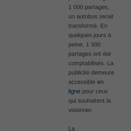
1 000 partages,
un autobus serait
transformé. En
quelques jours à
peine, 1 300
partages ont été
comptabilisés. La
publicité demeure
accessible
en
ligne
pour ceux
qui souhaitent la
visionner.
La