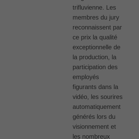
trifluvienne. Les
membres du jury
reconnaissent par
ce prix la qualité
exceptionnelle de
la production, la
participation des
employés
figurants dans la
vidéo, les sourires
automatiquement
générés lors du
visionnement et
les nombreux