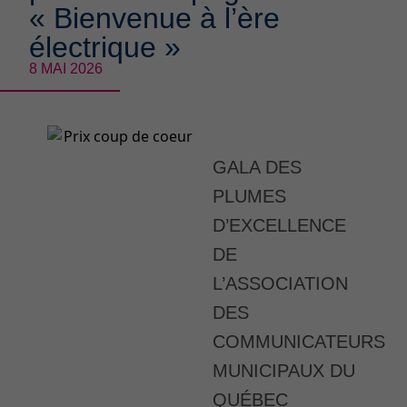
« Bienvenue à l’ère
électrique »
8 MAI 2026
GALA DES
PLUMES
D’EXCELLENCE
DE
L’ASSOCIATION
DES
COMMUNICATEURS
MUNICIPAUX DU
QUÉBEC