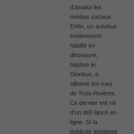
d’assaut les
médias sociaux.
Enfin, un autobus
entièrement
habillé en
dinosaure,
baptisé le
Dinobus, a
sillonné les rues
de Trois-Rivières.
Ce dernier est né
d’un défi lancé en
ligne. Si la
publicité atteignait