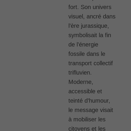
fort. Son univers
visuel, ancré dans
l’ère jurassique,
symbolisait la fin
de l’énergie
fossile dans le
transport collectif
trifluvien.
Moderne,
accessible et
teinté d’humour,
le message visait
à mobiliser les
citoyens et les