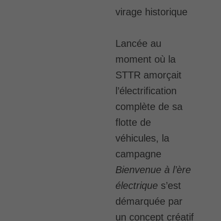
virage historique
Lancée au
moment où la
STTR amorçait
l’électrification
complète de sa
flotte de
véhicules, la
campagne
Bienvenue à l’ère
électrique
s’est
démarquée par
un concept créatif