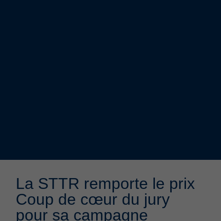
La STTR remporte le prix
Coup de cœur du jury
pour sa campagne