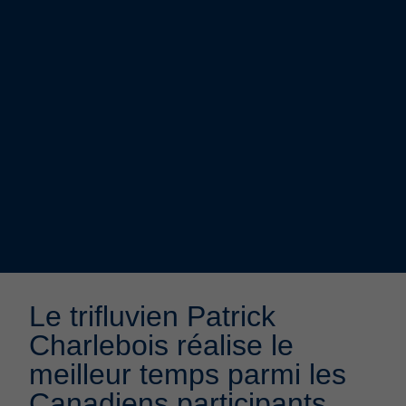
Le trifluvien Patrick
Charlebois réalise le
meilleur temps parmi les
Canadiens participants