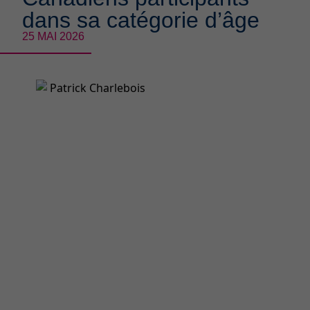
dans sa catégorie d’âge
25 MAI 2026