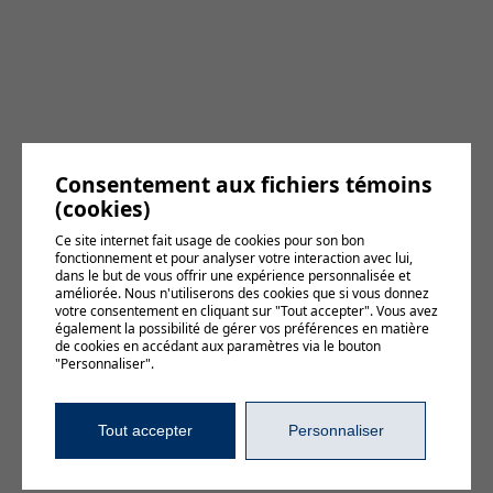
Consentement aux fichiers témoins
(cookies)
Ce site internet fait usage de cookies pour son bon
fonctionnement et pour analyser votre interaction avec lui,
dans le but de vous offrir une expérience personnalisée et
améliorée. Nous n'utiliserons des cookies que si vous donnez
votre consentement en cliquant sur "Tout accepter". Vous avez
également la possibilité de gérer vos préférences en matière
de cookies en accédant aux paramètres via le bouton
"Personnaliser".
Tout accepter
Personnaliser