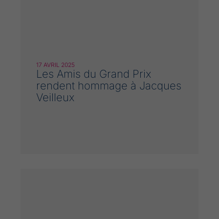
17 AVRIL 2025
Les Amis du Grand Prix
rendent hommage à Jacques
Veilleux