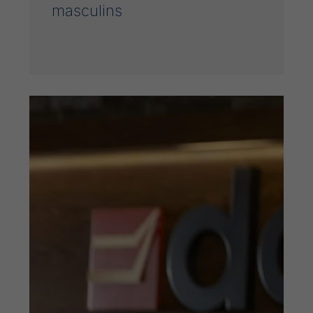
masculins