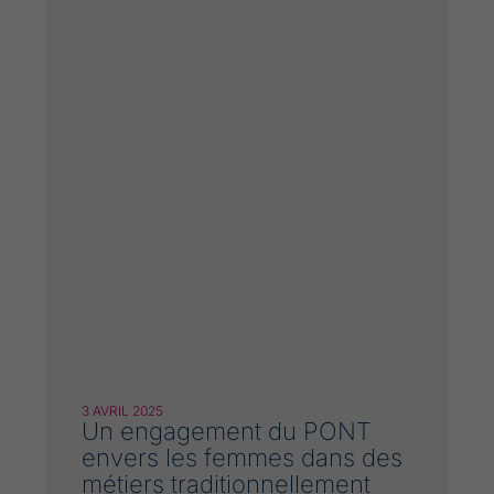
3 AVRIL 2025
Un engagement du PONT
envers les femmes dans des
métiers traditionnellement