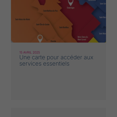
15 AVRIL 2025
Une carte pour accéder aux
services essentiels