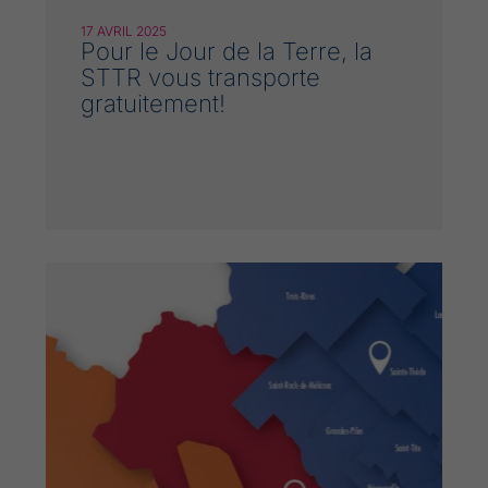
17 AVRIL 2025
Pour le Jour de la Terre, la
STTR vous transporte
gratuitement!