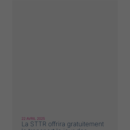
22 AVRIL 2025
La STTR offrira gratuitement