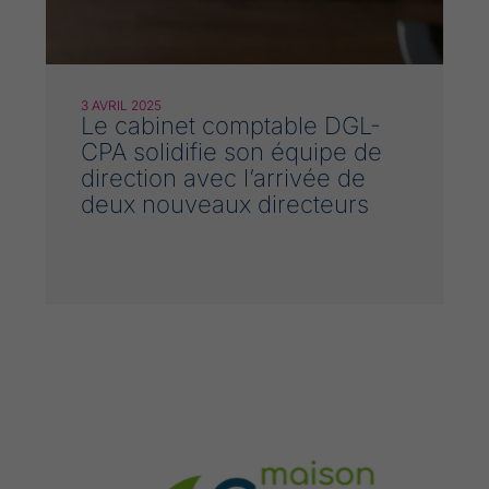
3 AVRIL 2025
Le cabinet comptable DGL-
CPA solidifie son équipe de
direction avec l’arrivée de
deux nouveaux directeurs