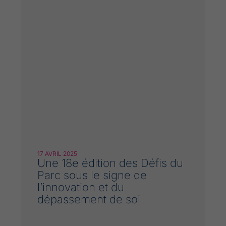
17 AVRIL 2025
Une 18e édition des Défis du
Parc sous le signe de
l’innovation et du
dépassement de soi