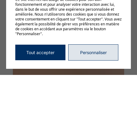
fonctionnement et pour analyser votre interaction avec lui,
dans le but de vous offrir une expérience personnalisée et
améliorée. Nous n'utiliserons des cookies que si vous donnez
votre consentement en cliquant sur "Tout accepter". Vous avez
également la possibilité de gérer vos préférences en matière
de cookies en accédant aux paramètres via le bouton
"Personnaliser".
Tout accepter
Personnaliser
20 MARS 2025