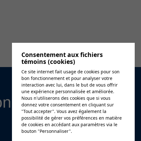
Consentement aux fichiers
témoins (cookies)
Ce site internet fait usage de cookies pour son
bon fonctionnement et pour analyser votre
interaction avec lui, dans le but de vous offrir
une expérience personnalisée et améliorée.
on
Nous n'utiliserons des cookies que si vous
donnez votre consentement en cliquant sur
"Tout accepter". Vous avez également la
possibilité de gérer vos préférences en matière
de cookies en accédant aux paramètres via le
bouton "Personnaliser".