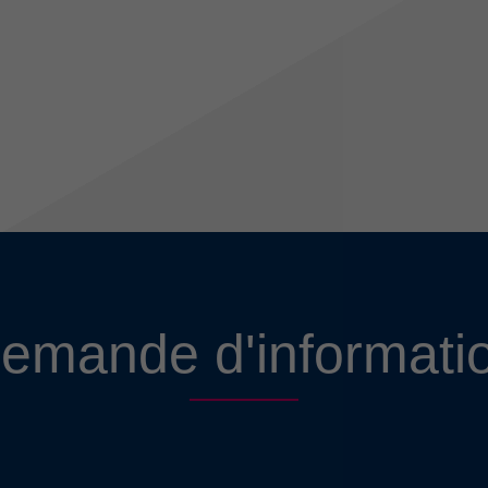
emande d'informati