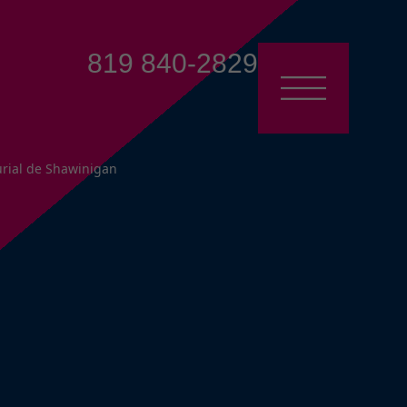
819 840-2829
rial de Shawinigan