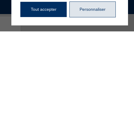
Tout accepter
Personnaliser