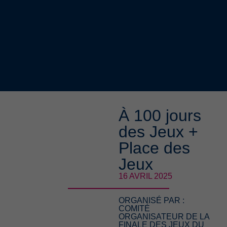
À 100 jours
des Jeux +
Place des
Jeux
16 AVRIL 2025
ORGANISÉ PAR :
COMITÉ
ORGANISATEUR DE LA
FINALE DES JEUX DU