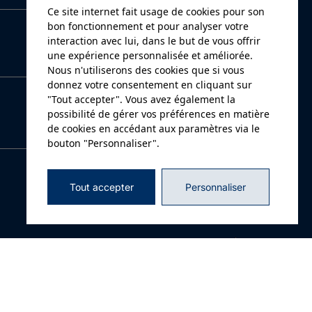
Ce site internet fait usage de cookies pour son
bon fonctionnement et pour analyser votre
interaction avec lui, dans le but de vous offrir
une expérience personnalisée et améliorée.
Nous n'utiliserons des cookies que si vous
donnez votre consentement en cliquant sur
"Tout accepter". Vous avez également la
possibilité de gérer vos préférences en matière
de cookies en accédant aux paramètres via le
bouton "Personnaliser".
Tout accepter
Personnaliser
 de nos
Conditions d'utilisation et politique de