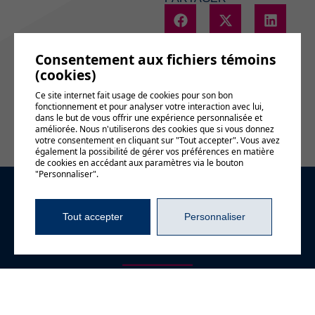
Consentement aux fichiers témoins
(cookies)
Voir le
Ce site internet fait usage de cookies pour son bon
calendrier
fonctionnement et pour analyser votre interaction avec lui,
complet
dans le but de vous offrir une expérience personnalisée et
améliorée. Nous n'utiliserons des cookies que si vous donnez
votre consentement en cliquant sur "Tout accepter". Vous avez
également la possibilité de gérer vos préférences en matière
de cookies en accédant aux paramètres via le bouton
"Personnaliser".
Demande
Tout accepter
Personnaliser
d'information