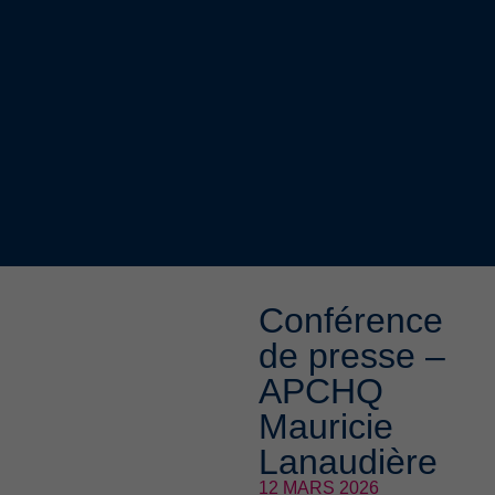
Conférence
de presse –
APCHQ
Mauricie
Lanaudière
12 MARS 2026