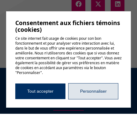
Consentement aux fichiers témoins
(cookies)
Voir le
calendrier
Ce site internet fait usage de cookies pour son bon
complet
fonctionnement et pour analyser votre interaction avec lui,
dans le but de vous offrir une expérience personnalisée et
améliorée. Nous n'utiliserons des cookies que si vous donnez
votre consentement en cliquant sur "Tout accepter". Vous avez
également la possibilité de gérer vos préférences en matière
de cookies en accédant aux paramètres via le bouton
"Personnaliser".
Demande
Tout accepter
Personnaliser
d'information