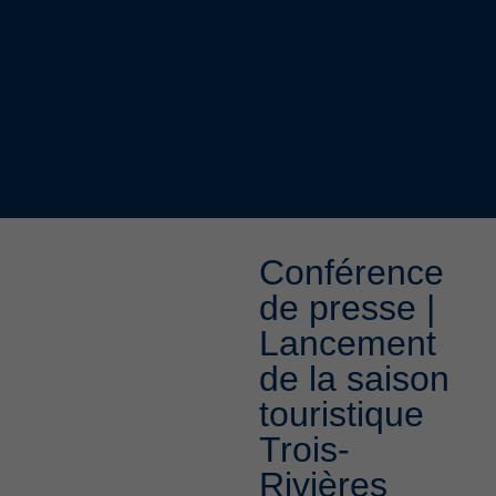
Conférence
de presse |
Lancement
de la saison
touristique
Trois-
Rivières