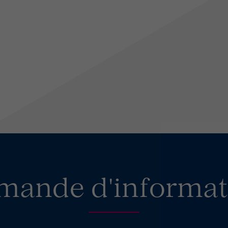
mande d'informat