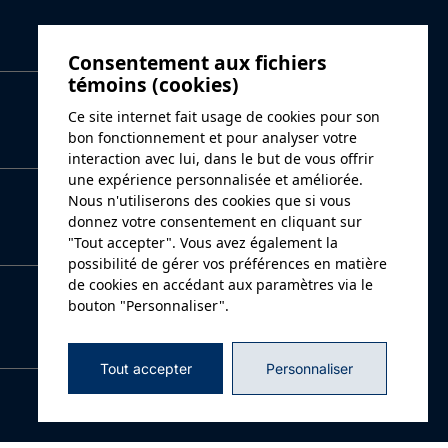
Consentement aux fichiers
témoins (cookies)
Ce site internet fait usage de cookies pour son
bon fonctionnement et pour analyser votre
interaction avec lui, dans le but de vous offrir
une expérience personnalisée et améliorée.
Nous n'utiliserons des cookies que si vous
donnez votre consentement en cliquant sur
"Tout accepter". Vous avez également la
possibilité de gérer vos préférences en matière
de cookies en accédant aux paramètres via le
bouton "Personnaliser".
Tout accepter
Personnaliser