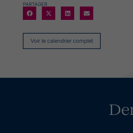
PARTAGER
Voir le calendrier complet
De