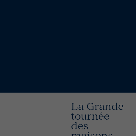
La Grande
tournée
des