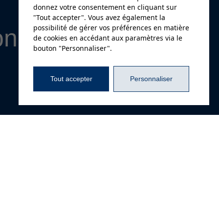
donnez votre consentement en cliquant sur
"Tout accepter". Vous avez également la
possibilité de gérer vos préférences en matière
on
de cookies en accédant aux paramètres via le
bouton "Personnaliser".
Tout accepter
Personnaliser