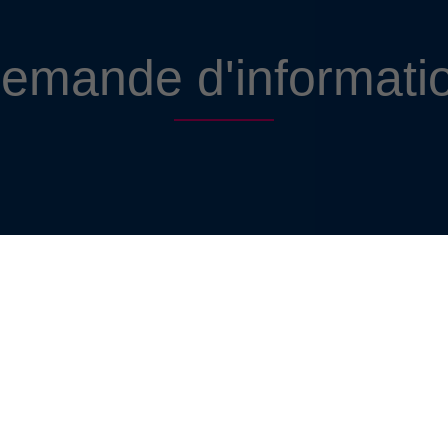
emande d'informati