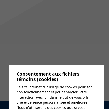
Consentement aux fichiers
témoins (cookies)
Ce site internet fait usage de cookies pour son
bon fonctionnement et pour analyser votre
interaction avec lui, dans le but de vous offrir
une expérience personnalisée et améliorée.
Nous n'utiliserons des cookies que si vous