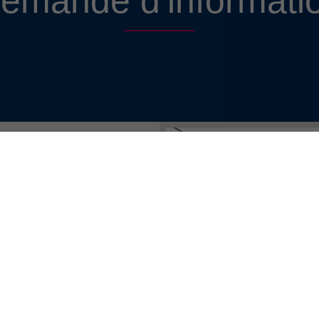
emande d'informati