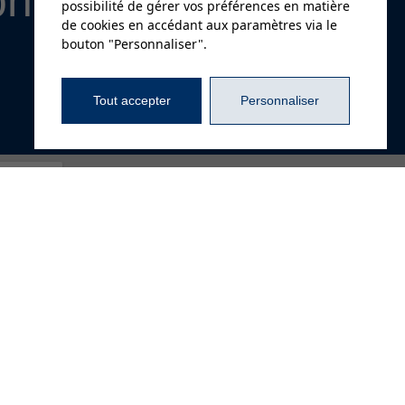
on
possibilité de gérer vos préférences en matière
de cookies en accédant aux paramètres via le
bouton "Personnaliser".
Tout accepter
Personnaliser