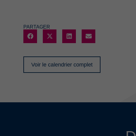
PARTAGER
Voir le calendrier complet