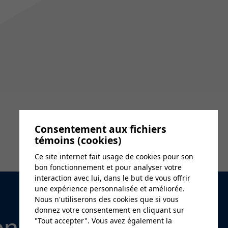
Consentement aux fichiers
témoins (cookies)
Ce site internet fait usage de cookies pour son
bon fonctionnement et pour analyser votre
interaction avec lui, dans le but de vous offrir
une expérience personnalisée et améliorée.
Nous n'utiliserons des cookies que si vous
donnez votre consentement en cliquant sur
"Tout accepter". Vous avez également la