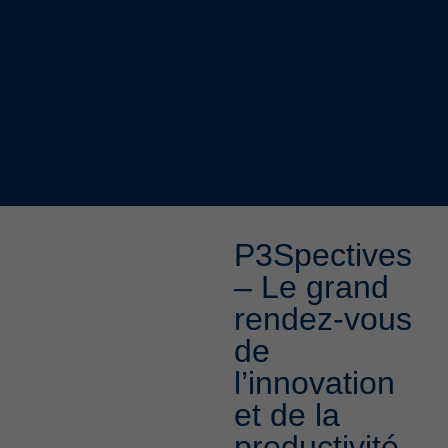
P3Spectives
– Le grand
rendez-vous
de
l’innovation
et de la
productivité