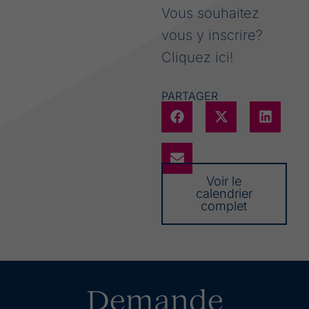
Vous souhaitez
vous y inscrire?
Cliquez ici!
PARTAGER
Voir le
calendrier
complet
Demande