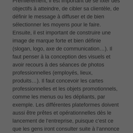
Premièrement, il est important de se fixer des
objectifs à atteindre, de cibler sa clientèle, de
définir le message à diffuser et de bien
sélectionner les moyens pour le faire.
Ensuite, il est important de construire une
image de marque forte et bien définie
(slogan, logo, axe de communication…). Il
faut penser à la conception des visuels et
avoir recours à des séances de photos
professionnelles (employés, lieux,
produits…). Il faut concevoir les cartes
professionnelles et les objets promotionnels,
comme les menus ou les dépliants, par
exemple. Les différentes plateformes doivent
aussi être prêtes et opérationnelles dès le
lancement de l’entreprise, puisque c’est ce
que les gens iront consulter suite à l’annonce