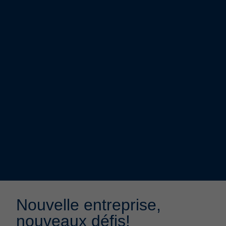
Nouvelle entreprise,
nouveaux défis!