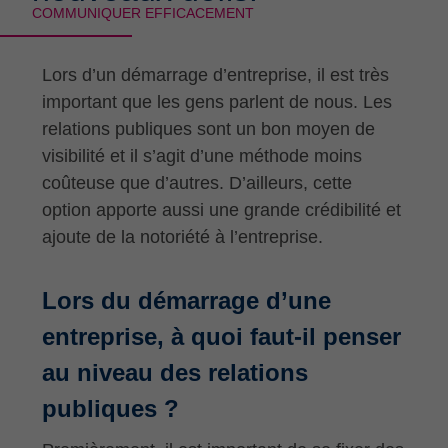
COMMUNIQUER EFFICACEMENT
Lors d’un démarrage d’entreprise, il est très
important que les gens parlent de nous. Les
relations publiques sont un bon moyen de
visibilité et il s’agit d’une méthode moins
coûteuse que d’autres. D’ailleurs, cette
option apporte aussi une grande crédibilité et
ajoute de la notoriété à l’entreprise.
Lors du démarrage d’une
entreprise, à quoi faut-il penser
au niveau des relations
publiques ?