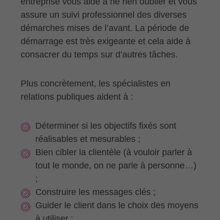
entreprise vous aide à ne rien oublier et vous
assure un suivi professionnel des diverses
démarches mises de l’avant. La période de
démarrage est très exigeante et cela aide à
consacrer du temps sur d’autres tâches.
Plus concrètement, les spécialistes en
relations publiques aident à :
Déterminer si les objectifs fixés sont
réalisables et mesurables ;
Bien cibler la clientèle (à vouloir parler à
tout le monde, on ne parle à personne…)
;
Construire les messages clés ;
Guider le client dans le choix des moyens
à utiliser ;