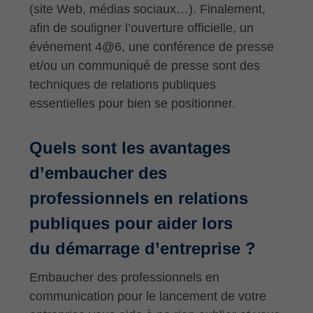
(site Web, médias sociaux…). Finalement,
afin de souligner l’ouverture officielle, un
événement 4@6, une conférence de presse
et/ou un communiqué de presse sont des
techniques de relations publiques
essentielles pour bien se positionner.
Quels sont les avantages
d’embaucher des
professionnels en relations
publiques pour aider lors
du démarrage d’entreprise ?
Embaucher des professionnels en
communication pour le lancement de votre