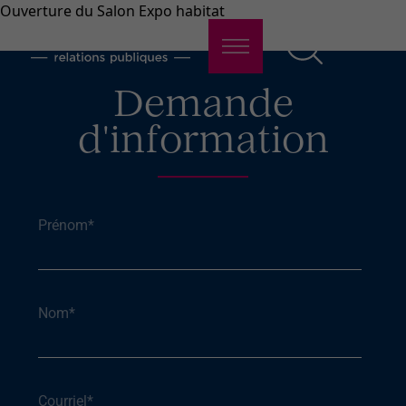
Ouverture du Salon Expo habitat
Demande
d'information
Prénom
*
Nom
*
Courriel
*