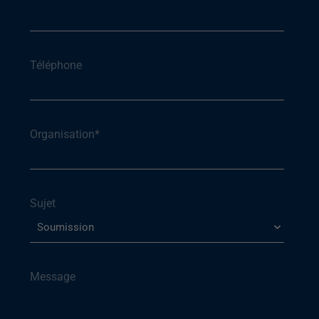
Téléphone
Organisation
*
Sujet
Message