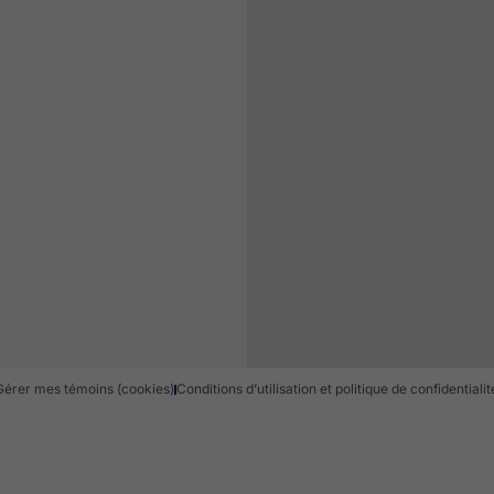
Gérer mes témoins (cookies)
Conditions d’utilisation et politique de confidentialit