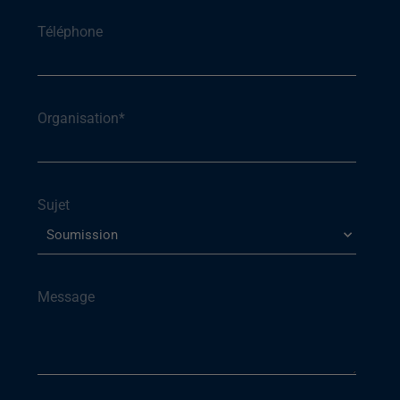
Téléphone
Organisation
*
Sujet
Message