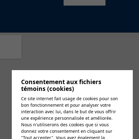
Consentement aux fichiers
témoins (cookies)
Ce site internet fait usage de cookies pour son
bon fonctionnement et pour analyser votre
interaction avec lui, dans le but de vous offrir
une expérience personnalisée et améliorée.
Nous n'utiliserons des cookies que si vous
donnez votre consentement en cliquant sur
"Tout accepter". Vous avez également la