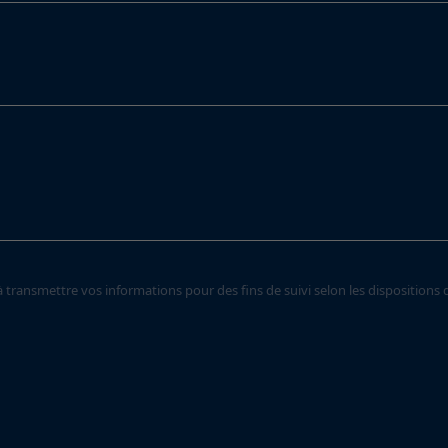
transmettre vos informations pour des fins de suivi selon les dispositions