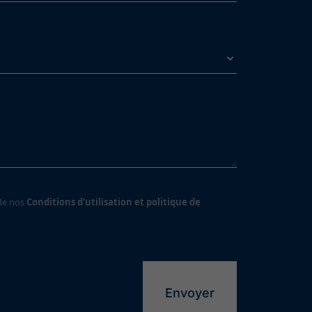
 de nos
Conditions d'utilisation et politique de