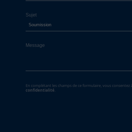
Sujet
Message
En complétant les champs de ce formulaire, vous consentez à 
confidentialité
.