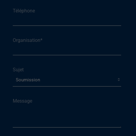
Téléphone
Organisation
*
Sujet
Message