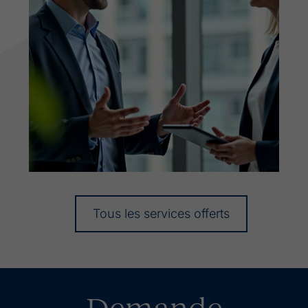
Tous les services offerts