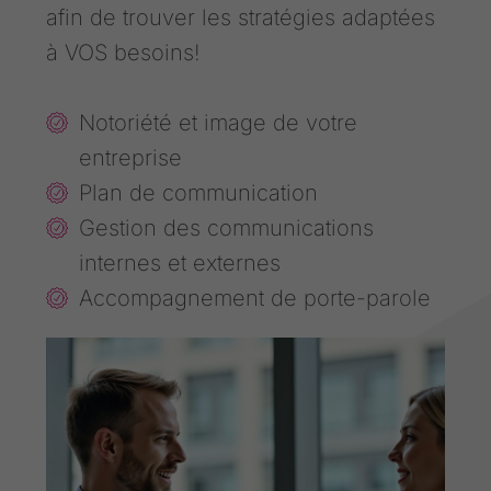
afin de trouver les stratégies adaptées
à VOS besoins!
Notoriété et image de votre
entreprise
Plan de communication
Gestion des communications
internes et externes
Accompagnement de porte-parole