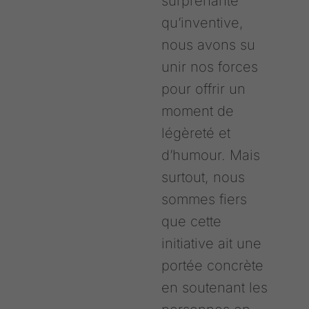
surprenante
qu’inventive,
nous avons su
unir nos forces
pour offrir un
moment de
légèreté et
d’humour. Mais
surtout, nous
sommes fiers
que cette
initiative ait une
portée concrète
en soutenant les