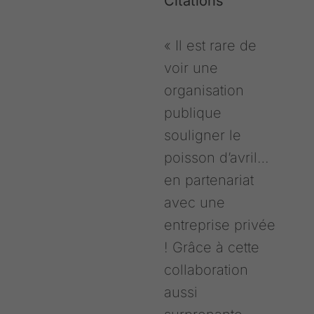
Citations
« Il est rare de
voir une
organisation
publique
souligner le
poisson d’avril…
en partenariat
avec une
entreprise privée
! Grâce à cette
collaboration
aussi