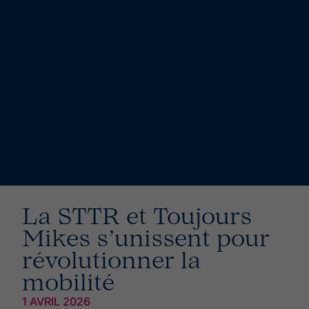
La STTR et Toujours
Mikes s’unissent pour
révolutionner la
mobilité
1 AVRIL 2026