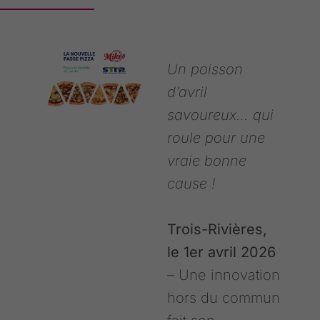
Un poisson
d’avril
savoureux… qui
roule pour une
vraie bonne
cause !
Trois-Rivières,
le 1er avril 2026
– Une innovation
hors du commun