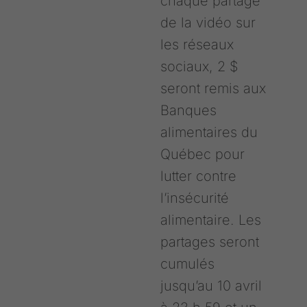
chaque partage
de la vidéo sur
les réseaux
sociaux, 2 $
seront remis aux
Banques
alimentaires du
Québec pour
lutter contre
l’insécurité
alimentaire. Les
partages seront
cumulés
jusqu’au 10 avril