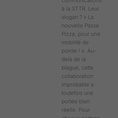
communications
à la STTR. Leur
slogan ? « La
nouvelle Passe
Pizza, pour une
mobilité de
pointe ! ». Au-
delà de la
blague, cette
collaboration
improbable a
toutefois une
portée bien
réelle. Pour