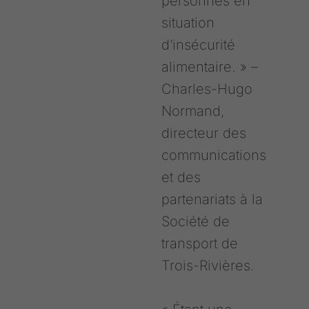
personnes en
situation
d’insécurité
alimentaire. » –
Charles-Hugo
Normand,
directeur des
communications
et des
partenariats à la
Société de
transport de
Trois-Rivières.