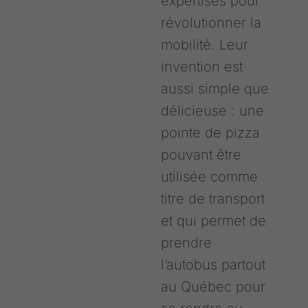
expertises pour
révolutionner la
mobilité. Leur
invention est
aussi simple que
délicieuse : une
pointe de pizza
pouvant être
utilisée comme
titre de transport
et qui permet de
prendre
l’autobus partout
au Québec pour