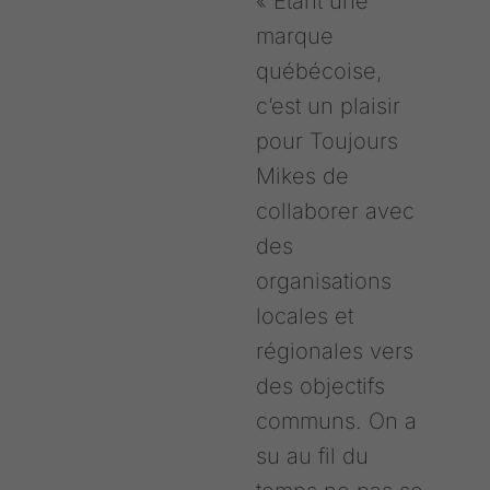
« Étant une
marque
québécoise,
c’est un plaisir
pour Toujours
Mikes de
collaborer avec
des
organisations
locales et
régionales vers
des objectifs
communs. On a
su au fil du