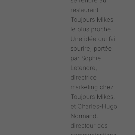
se rendre au
restaurant
Toujours Mikes
le plus proche.
Une idée qui fait
sourire, portée
par Sophie
Letendre,
directrice
marketing chez
Toujours Mikes,
et Charles-Hugo
Normand,
directeur des