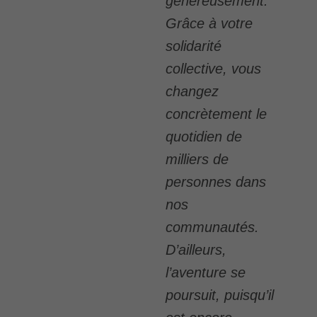
généreusement.
Grâce à votre
solidarité
collective, vous
changez
concrètement le
quotidien de
milliers de
personnes dans
nos
communautés.
D’ailleurs,
l’aventure se
poursuit, puisqu’il