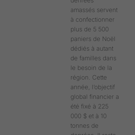
denrées
amassés servent
à confectionner
plus de 5 500
paniers de Noël
dédiés à autant
de familles dans
le besoin de la
région. Cette
année, l’objectif
global financier a
été fixé à 225
000 $ et à 10
tonnes de