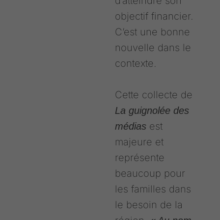
d’atteindre son
objectif financier.
C’est une bonne
nouvelle dans le
contexte.
Cette collecte de
La
guignolée des
est
médias
majeure et
représente
beaucoup pour
les familles dans
le besoin de la