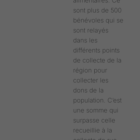
alimentaires. Ce
sont plus de 500
bénévoles qui se
sont relayés
dans les
différents points
de collecte de la
région pour
collecter les
dons de la
population. C’est
une somme qui
surpasse celle
recueillie à la