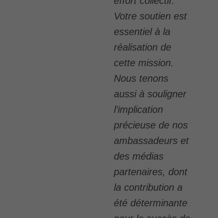
effort collectif.
Votre soutien est
essentiel à la
réalisation de
cette mission.
Nous tenons
aussi à souligner
l’implication
précieuse de nos
ambassadeurs et
des médias
partenaires, dont
la contribution a
été déterminante