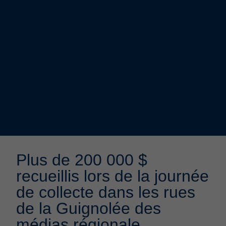
Plus de 200 000 $
recueillis lors de la journée
de collecte dans les rues
de la Guignolée des
médias régionale