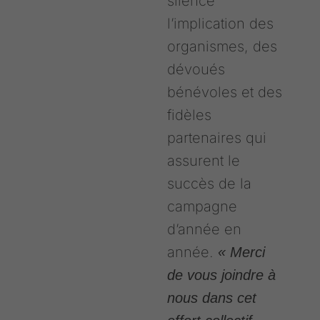
silence
l’implication des
organismes, des
dévoués
bénévoles et des
fidèles
partenaires qui
assurent le
succès de la
campagne
d’année en
année.
« Merci
de vous joindre à
nous dans cet