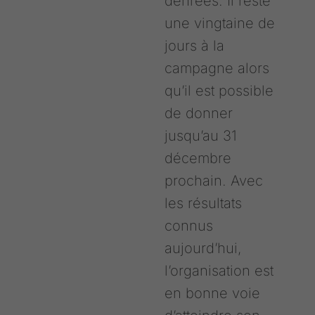
denrées. Il reste
une vingtaine de
jours à la
campagne alors
qu’il est possible
de donner
jusqu’au 31
décembre
prochain. Avec
les résultats
connus
aujourd’hui,
l’organisation est
en bonne voie